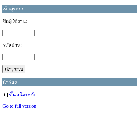
เข้าสู่ระบบ
ชื่อผู้ใช้งาน:
รหัสผ่าน:
นำร่อง
[0]
ขึ้นหนึ่งระดับ
Go to full version