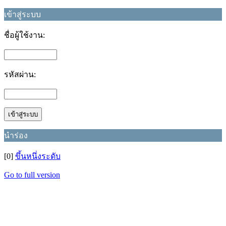
เข้าสู่ระบบ
ชื่อผู้ใช้งาน:
รหัสผ่าน:
นำร่อง
[0]
ขึ้นหนึ่งระดับ
Go to full version