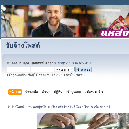
รับจ้างโพสต์
ยินดีต้อนรับคุณ,
บุคคลทั่วไป
กรุณา
เข้าสู่ระบบ
หรือ
ลงทะเบียน
เข้าสู่ระบบด้วยชื่อผู้ใช้ รหัสผ่าน และระยะเวลาในเซสชั่น
หน้าแรก
ช่วยเหลือ
ค้นหา
ปฏิทิน
เข้าสู่ระบบ
สมัครสมาชิก
รับจ้างโพสต์
»
หมวดหมู่ทั่วไป
»
เว็บบอร์ดโพสต์ฟรี ใหม่ๆ โฆษณาซื้อ-ขาย ฟรี