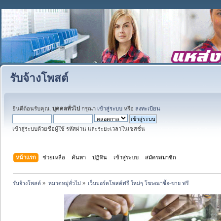
รับจ้างโพสต์
ยินดีต้อนรับคุณ,
บุคคลทั่วไป
กรุณา
เข้าสู่ระบบ
หรือ
ลงทะเบียน
เข้าสู่ระบบด้วยชื่อผู้ใช้ รหัสผ่าน และระยะเวลาในเซสชั่น
หน้าแรก
ช่วยเหลือ
ค้นหา
ปฏิทิน
เข้าสู่ระบบ
สมัครสมาชิก
รับจ้างโพสต์
»
หมวดหมู่ทั่วไป
»
เว็บบอร์ดโพสต์ฟรี ใหม่ๆ โฆษณาซื้อ-ขาย ฟรี