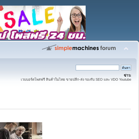
ข่าว:
เวบบอร์ดโพสฟรี สินค้าในไทย ขายปลีก-ส่ง รองรับ SEO และ VDO Youtube