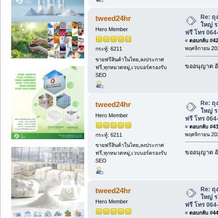
Re: ถุ
tweed24hr
ใหญ่ ร
Hero Member
ฟรี โทร 064
«
ตอบกลับ #42 
พฤศจิกายน 202
กระทู้: 6211
ขายฟรีสินค้าในไทย,ลงประกาศ
ขออนุญาต อั
ฟรี,ทุกหมวดหมู่,เวบบอร์ดรองรับ
SEO
Re: ถุ
tweed24hr
ใหญ่ ร
Hero Member
ฟรี โทร 064
«
ตอบกลับ #43 
พฤศจิกายน 202
กระทู้: 6211
ขายฟรีสินค้าในไทย,ลงประกาศ
ขออนุญาต อั
ฟรี,ทุกหมวดหมู่,เวบบอร์ดรองรับ
SEO
Re: ถุ
tweed24hr
ใหญ่ ร
Hero Member
ฟรี โทร 064
«
ตอบกลับ #44 