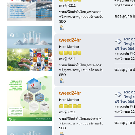
«
ตอบกลับ #39 
พฤศจิกายน 202
กระทู้: 6211
ขายฟรีสินค้าในไทย,ลงประกาศ
ขออนุญาต อั
ฟรี,ทุกหมวดหมู่,เวบบอร์ดรองรับ
SEO
Re: ถุ
tweed24hr
ใหญ่ ร
Hero Member
ฟรี โทร 064
«
ตอบกลับ #40 
พฤศจิกายน 202
กระทู้: 6211
ขายฟรีสินค้าในไทย,ลงประกาศ
ขออนุญาต อั
ฟรี,ทุกหมวดหมู่,เวบบอร์ดรองรับ
SEO
Re: ถุ
tweed24hr
ใหญ่ ร
Hero Member
ฟรี โทร 064
«
ตอบกลับ #41 
พฤศจิกายน 202
กระทู้: 6211
ขายฟรีสินค้าในไทย,ลงประกาศ
ขออนุญาต อั
ฟรี,ทุกหมวดหมู่,เวบบอร์ดรองรับ
SEO