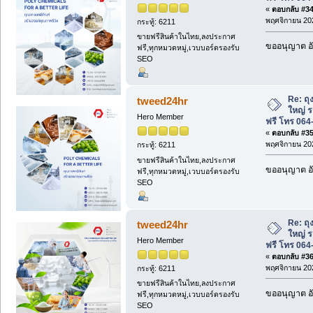
«
ตอบกลับ #34 
พฤศจิกายน 202
กระทู้: 6211
ขายฟรีสินค้าในไทย,ลงประกาศ
ขออนุญาต อั
ฟรี,ทุกหมวดหมู่,เวบบอร์ดรองรับ
SEO
Re: ถุ
tweed24hr
ใหญ่ ร
Hero Member
ฟรี โทร 064
«
ตอบกลับ #35 
พฤศจิกายน 202
กระทู้: 6211
ขายฟรีสินค้าในไทย,ลงประกาศ
ขออนุญาต อั
ฟรี,ทุกหมวดหมู่,เวบบอร์ดรองรับ
SEO
Re: ถุ
tweed24hr
ใหญ่ ร
Hero Member
ฟรี โทร 064
«
ตอบกลับ #36 
พฤศจิกายน 202
กระทู้: 6211
ขายฟรีสินค้าในไทย,ลงประกาศ
ขออนุญาต อั
ฟรี,ทุกหมวดหมู่,เวบบอร์ดรองรับ
SEO