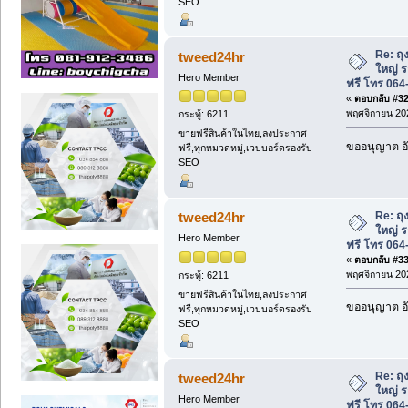
SEO
Re: ถุ
tweed24hr
ใหญ่ ร
Hero Member
ฟรี โทร 064
«
ตอบกลับ #32 
พฤศจิกายน 202
กระทู้: 6211
ขายฟรีสินค้าในไทย,ลงประกาศ
ขออนุญาต อั
ฟรี,ทุกหมวดหมู่,เวบบอร์ดรองรับ
SEO
Re: ถุ
tweed24hr
ใหญ่ ร
Hero Member
ฟรี โทร 064
«
ตอบกลับ #33 
พฤศจิกายน 202
กระทู้: 6211
ขายฟรีสินค้าในไทย,ลงประกาศ
ขออนุญาต อั
ฟรี,ทุกหมวดหมู่,เวบบอร์ดรองรับ
SEO
Re: ถุ
tweed24hr
ใหญ่ ร
Hero Member
ฟรี โทร 064