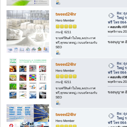
Re: ถุ
tweed24hr
ใหญ่ ร
Hero Member
ฟรี โทร 064
«
ตอบกลับ #37 
พฤศจิกายน 202
กระทู้: 6211
ขายฟรีสินค้าในไทย,ลงประกาศ
ขออนุญาต อั
ฟรี,ทุกหมวดหมู่,เวบบอร์ดรองรับ
SEO
Re: ถุ
tweed24hr
ใหญ่ ร
Hero Member
ฟรี โทร 064
«
ตอบกลับ #38 
พฤศจิกายน 202
กระทู้: 6211
ขายฟรีสินค้าในไทย,ลงประกาศ
ขออนุญาต อั
ฟรี,ทุกหมวดหมู่,เวบบอร์ดรองรับ
SEO
Re: ถุ
tweed24hr
ใหญ่ ร
Hero Member
ฟรี โทร 064