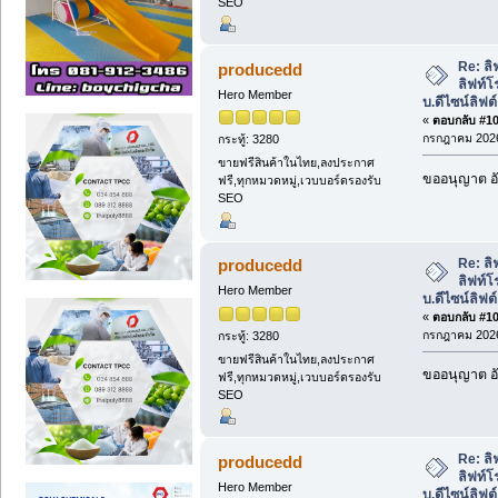
SEO
Re: ลิ
producedd
ลิฟท์โ
Hero Member
บ.ดีไซน์ลิฟต์ 
«
ตอบกลับ #107
กรกฎาคม 2026
กระทู้: 3280
ขายฟรีสินค้าในไทย,ลงประกาศ
ขออนุญาต อั
ฟรี,ทุกหมวดหมู่,เวบบอร์ดรองรับ
SEO
Re: ลิ
producedd
ลิฟท์โ
Hero Member
บ.ดีไซน์ลิฟต์ 
«
ตอบกลับ #108
กรกฎาคม 2026
กระทู้: 3280
ขายฟรีสินค้าในไทย,ลงประกาศ
ขออนุญาต อั
ฟรี,ทุกหมวดหมู่,เวบบอร์ดรองรับ
SEO
Re: ลิ
producedd
ลิฟท์โ
Hero Member
บ.ดีไซน์ลิฟต์ 