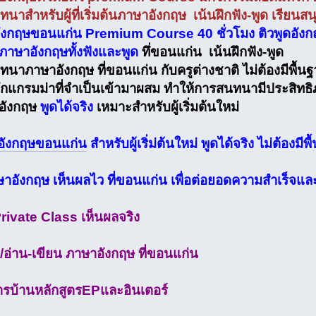
นาสำหรับผู้ที่เริ่มต้นภาษาอังกฤษ เน้นฝึกฟัง-พูด เรียนสนุ
ังกฤษขอนแก่น Premium Course 40 ชั่วโมง ติวพูดอังกฤษสำ
ภาษาอังกฤษทั้งฟังและพูด
ทึ่ขอนแก่น เน้นฝึกฟัง-พูด
ทนาภาษาอังกฤษ ที่ขอนแก่น กับครูต่างชาติ ไม่ต้องมีพื้นฐ
ักแกรมม่าที่จำเป็นเข้ามาผสม ทำให้การสนทนามีประสิทธิ
อังกฤษ
พูดได้จริง
เหมาะสำหรับผู้เริ่มต้นใหม่
ดอังกฤษขอนแก่น
สำหรับผู้เริ่ม่ต้นใหม่ พูดได้จริง ไม่ต้องมีพ
ษาอังกฤษ เห็นผลไว ที่ขอนแก่น เพื่อต่อยอดความสำเร็จแล
ivate Class เห็นผลจริง
/อ่าน-เขียน ภาษาอังกฤษ ที่ขอนแก่น
บ้านหลักสูตรEPและอินเตอร์