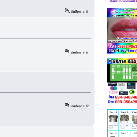
บันทึกการเข้า
บันทึกการเข้า
บันทึกการเข้า