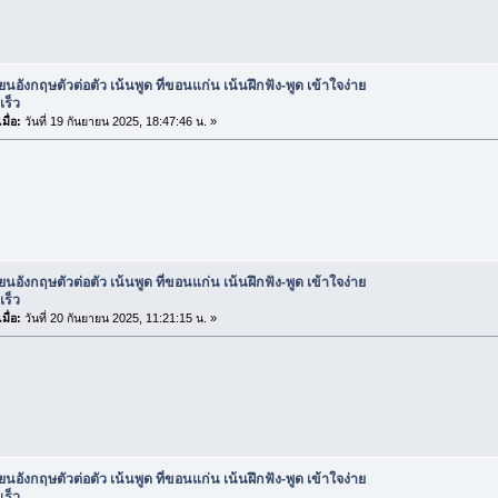
ียนอังกฤษตัวต่อตัว เน้นพูด ที่ขอนแก่น เน้นฝึกฟัง-พูด เข้าใจง่าย
เร็ว
มื่อ:
วันที่ 19 กันยายน 2025, 18:47:46 น. »
ียนอังกฤษตัวต่อตัว เน้นพูด ที่ขอนแก่น เน้นฝึกฟัง-พูด เข้าใจง่าย
เร็ว
มื่อ:
วันที่ 20 กันยายน 2025, 11:21:15 น. »
ียนอังกฤษตัวต่อตัว เน้นพูด ที่ขอนแก่น เน้นฝึกฟัง-พูด เข้าใจง่าย
เร็ว