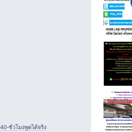
-ชั่วโมงพูดได้จริง