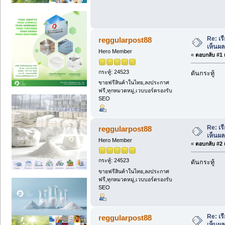
Re: เร
reggularpost88
เห็นผล
Hero Member
«
ตอบกลับ #1 เ
กระทู้: 24523
ดันกระทู้
ขายฟรีสินค้าในไทย,ลงประกาศ
ฟรี,ทุกหมวดหมู่,เวบบอร์ดรองรับ
SEO
Re: เร
reggularpost88
เห็นผล
Hero Member
«
ตอบกลับ #2 เ
กระทู้: 24523
ดันกระทู้
ขายฟรีสินค้าในไทย,ลงประกาศ
ฟรี,ทุกหมวดหมู่,เวบบอร์ดรองรับ
SEO
Re: เร
reggularpost88
เห็นผล