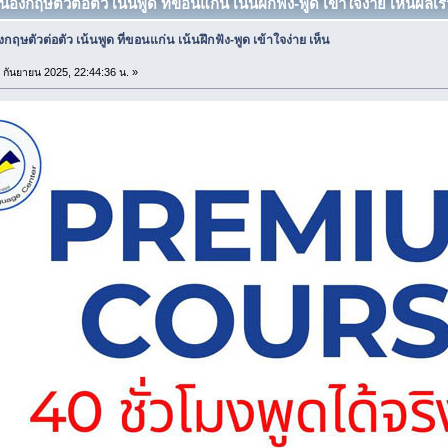
ยนอังกฤษตัวต่อตัว เน้นพูด ที่ขอนแก่น เน้นฝึกฟัง-พูด เข้าใจง่าย เห็นผลเร็
ังกฤษตัวต่อตัว เน้นพูด ที่ขอนแก่น เน้นฝึกฟัง-พูด เข้าใจง่าย เห็น
8 กันยายน 2025, 22:44:36 น. »