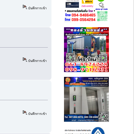
บันทึกการเข้า
บันทึกการเข้า
บันทึกการเข้า