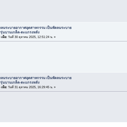
ัดลมระบายอากาศอุตสาหกรรม เป็นพัดลมระบาย
รุ่นบานเกล็ด-ตะแกรงหลัง
เมื่อ:
วันที่ 30 ตุลาคม 2025, 12:51:24 น. »
ัดลมระบายอากาศอุตสาหกรรม เป็นพัดลมระบาย
รุ่นบานเกล็ด-ตะแกรงหลัง
เมื่อ:
วันที่ 31 ตุลาคม 2025, 16:29:45 น. »