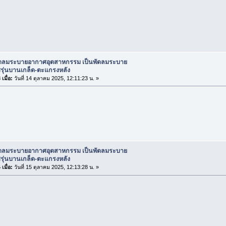
ัดลมระบายอากาศอุตสาหกรรม เป็นพัดลมระบาย
รุ่นบานเกล็ด-ตะแกรงหลัง
เมื่อ:
วันที่ 14 ตุลาคม 2025, 12:11:23 น. »
ัดลมระบายอากาศอุตสาหกรรม เป็นพัดลมระบาย
รุ่นบานเกล็ด-ตะแกรงหลัง
เมื่อ:
วันที่ 15 ตุลาคม 2025, 12:13:28 น. »