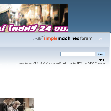
ข่าว:
เวบบอร์ดโพสฟรี สินค้าในไทย ขายปลีก-ส่ง รองรับ SEO และ VDO Youtube