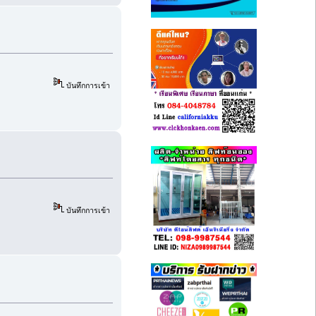
บันทึกการเข้า
บันทึกการเข้า