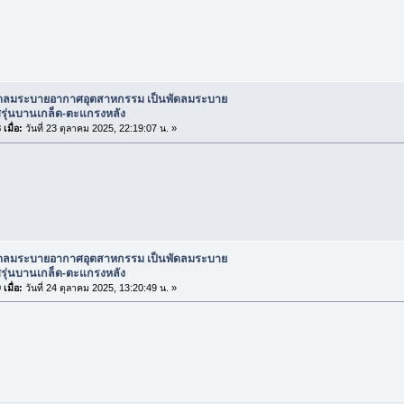
ัดลมระบายอากาศอุตสาหกรรม เป็นพัดลมระบาย
รุ่นบานเกล็ด-ตะแกรงหลัง
เมื่อ:
วันที่ 23 ตุลาคม 2025, 22:19:07 น. »
ัดลมระบายอากาศอุตสาหกรรม เป็นพัดลมระบาย
รุ่นบานเกล็ด-ตะแกรงหลัง
เมื่อ:
วันที่ 24 ตุลาคม 2025, 13:20:49 น. »