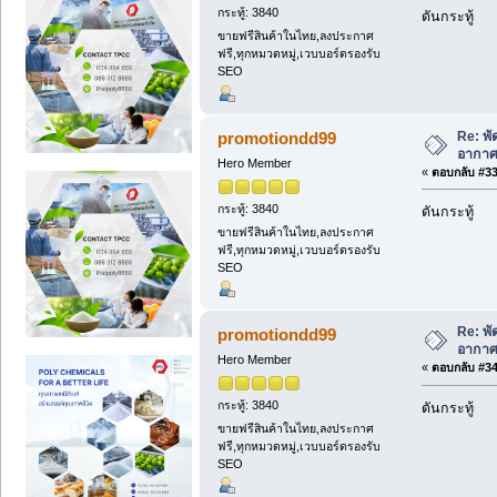
กระทู้: 3840
ดันกระทู้
ขายฟรีสินค้าในไทย,ลงประกาศ
ฟรี,ทุกหมวดหมู่,เวบบอร์ดรองรับ
SEO
Re: พ
promotiondd99
อากาศ
Hero Member
«
ตอบกลับ #33 
กระทู้: 3840
ดันกระทู้
ขายฟรีสินค้าในไทย,ลงประกาศ
ฟรี,ทุกหมวดหมู่,เวบบอร์ดรองรับ
SEO
Re: พ
promotiondd99
อากาศ
Hero Member
«
ตอบกลับ #34 
กระทู้: 3840
ดันกระทู้
ขายฟรีสินค้าในไทย,ลงประกาศ
ฟรี,ทุกหมวดหมู่,เวบบอร์ดรองรับ
SEO