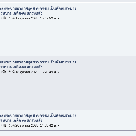
ัดลมระบายอากาศอุตสาหกรรม เป็นพัดลมระบาย
รุ่นบานเกล็ด-ตะแกรงหลัง
เมื่อ:
วันที่ 17 ตุลาคม 2025, 15:07:52 น. »
ัดลมระบายอากาศอุตสาหกรรม เป็นพัดลมระบาย
รุ่นบานเกล็ด-ตะแกรงหลัง
เมื่อ:
วันที่ 18 ตุลาคม 2025, 15:26:49 น. »
ัดลมระบายอากาศอุตสาหกรรม เป็นพัดลมระบาย
รุ่นบานเกล็ด-ตะแกรงหลัง
เมื่อ:
วันที่ 20 ตุลาคม 2025, 14:35:42 น. »