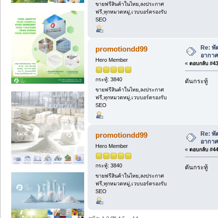
ขายฟรีสินค้าในไทย,ลงประกาศ
ฟรี,ทุกหมวดหมู่,เวบบอร์ดรองรับ
SEO
Re: พ
promotiondd99
อากาศ
Hero Member
«
ตอบกลับ #43 
กระทู้: 3840
ดันกระทู้
ขายฟรีสินค้าในไทย,ลงประกาศ
ฟรี,ทุกหมวดหมู่,เวบบอร์ดรองรับ
SEO
Re: พ
promotiondd99
อากาศ
Hero Member
«
ตอบกลับ #44 
กระทู้: 3840
ดันกระทู้
ขายฟรีสินค้าในไทย,ลงประกาศ
ฟรี,ทุกหมวดหมู่,เวบบอร์ดรองรับ
SEO