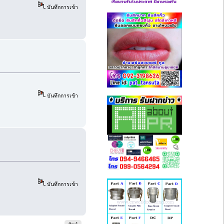
บันทึกการเข้า
บันทึกการเข้า
บันทึกการเข้า