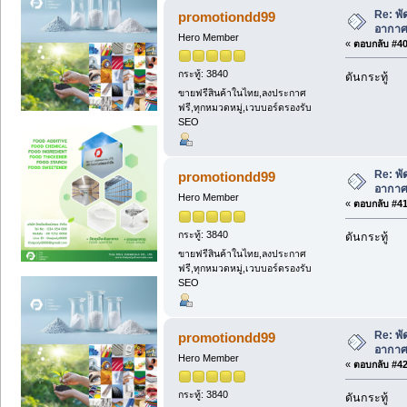
Re: พ
promotiondd99
อากาศ
Hero Member
«
ตอบกลับ #40 
กระทู้: 3840
ดันกระทู้
ขายฟรีสินค้าในไทย,ลงประกาศ
ฟรี,ทุกหมวดหมู่,เวบบอร์ดรองรับ
SEO
Re: พ
promotiondd99
อากาศ
Hero Member
«
ตอบกลับ #41 
กระทู้: 3840
ดันกระทู้
ขายฟรีสินค้าในไทย,ลงประกาศ
ฟรี,ทุกหมวดหมู่,เวบบอร์ดรองรับ
SEO
Re: พ
promotiondd99
อากาศ
Hero Member
«
ตอบกลับ #42 
กระทู้: 3840
ดันกระทู้