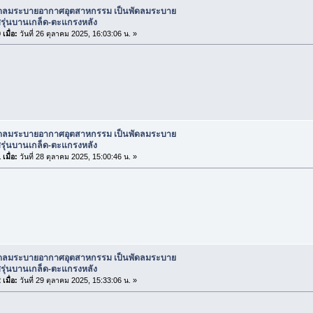
ัดลมระบายอากาศอุตสาหกรรม เป็นพัดลมระบาย
รุ่นบานเกล็ด-ตะแกรงหลัง
เมื่อ:
วันที่ 26 ตุลาคม 2025, 16:03:06 น. »
ัดลมระบายอากาศอุตสาหกรรม เป็นพัดลมระบาย
รุ่นบานเกล็ด-ตะแกรงหลัง
เมื่อ:
วันที่ 28 ตุลาคม 2025, 15:00:46 น. »
ัดลมระบายอากาศอุตสาหกรรม เป็นพัดลมระบาย
รุ่นบานเกล็ด-ตะแกรงหลัง
เมื่อ:
วันที่ 29 ตุลาคม 2025, 15:33:06 น. »