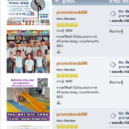
ผู้เขียน
หัวข้อ: พั
Re: พ
promotiondd99
อากาศ
Hero Member
«
ตอบกลับ #30 
กระทู้: 3840
ดันกระทู้
ขายฟรีสินค้าในไทย,ลงประกาศ
ฟรี,ทุกหมวดหมู่,เวบบอร์ดรองรับ
SEO
Re: พ
promotiondd99
อากาศ
Hero Member
«
ตอบกลับ #31 
กระทู้: 3840
ดันกระทู้
ขายฟรีสินค้าในไทย,ลงประกาศ
ฟรี,ทุกหมวดหมู่,เวบบอร์ดรองรับ
SEO
Re: พ
promotiondd99
อากาศ
Hero Member
«
ตอบกลับ #32 