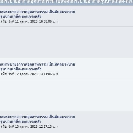
ดลมระบายอากาศอุตสาหกรรม เป็นพัดลมระบายอากาศรุ่นบานเกล็ด-ตะแกร
ัดลมระบายอากาศอุตสาหกรรม เป็นพัดลมระบาย
รุ่นบานเกล็ด-ตะแกรงหลัง
เมื่อ:
วันที่ 11 ตุลาคม 2025, 16:35:06 น. »
ัดลมระบายอากาศอุตสาหกรรม เป็นพัดลมระบาย
รุ่นบานเกล็ด-ตะแกรงหลัง
เมื่อ:
วันที่ 12 ตุลาคม 2025, 13:11:06 น. »
ัดลมระบายอากาศอุตสาหกรรม เป็นพัดลมระบาย
รุ่นบานเกล็ด-ตะแกรงหลัง
เมื่อ:
วันที่ 13 ตุลาคม 2025, 12:27:13 น. »