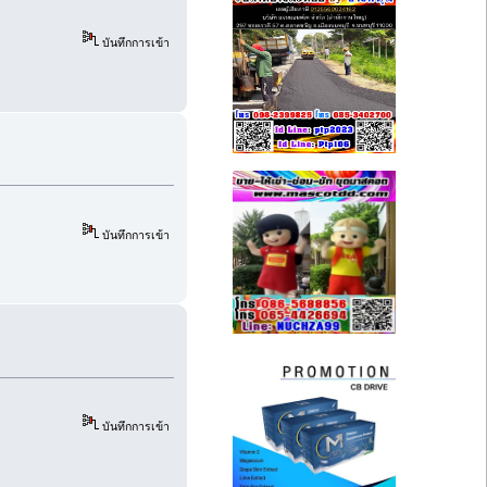
บันทึกการเข้า
บันทึกการเข้า
บันทึกการเข้า