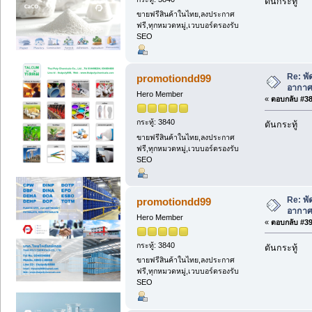
ดันกระทู้
ขายฟรีสินค้าในไทย,ลงประกาศ
ฟรี,ทุกหมวดหมู่,เวบบอร์ดรองรับ
SEO
Re: พ
promotiondd99
อากาศ
Hero Member
«
ตอบกลับ #38 
กระทู้: 3840
ดันกระทู้
ขายฟรีสินค้าในไทย,ลงประกาศ
ฟรี,ทุกหมวดหมู่,เวบบอร์ดรองรับ
SEO
Re: พ
promotiondd99
อากาศ
Hero Member
«
ตอบกลับ #39 
กระทู้: 3840
ดันกระทู้
ขายฟรีสินค้าในไทย,ลงประกาศ
ฟรี,ทุกหมวดหมู่,เวบบอร์ดรองรับ
SEO