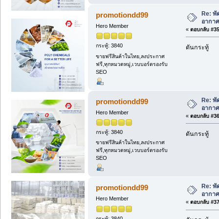
Re: พ
promotiondd99
อากาศ
Hero Member
«
ตอบกลับ #35 
กระทู้: 3840
ดันกระทู้
ขายฟรีสินค้าในไทย,ลงประกาศ
ฟรี,ทุกหมวดหมู่,เวบบอร์ดรองรับ
SEO
Re: พ
promotiondd99
อากาศ
Hero Member
«
ตอบกลับ #36 
กระทู้: 3840
ดันกระทู้
ขายฟรีสินค้าในไทย,ลงประกาศ
ฟรี,ทุกหมวดหมู่,เวบบอร์ดรองรับ
SEO
Re: พ
promotiondd99
อากาศ
Hero Member
«
ตอบกลับ #37 
กระทู้: 3840