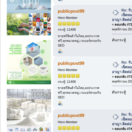
Re: รั
publicpost99
เช็คหม
Hero Member
อาญา ติดต่อ
«
ตอบกลับ #72 
พฤศจิกายน 202
กระทู้: 11408
ขายฟรีสินค้าในไทย,ลงประกาศ
ดันกระทู้
ฟรี,ทุกหมวดหมู่,เวบบอร์ดรองรับ
SEO
Re: รั
publicpost99
เช็คหม
Hero Member
อาญา ติดต่อ
«
ตอบกลับ #73 
พฤศจิกายน 202
กระทู้: 11408
ขายฟรีสินค้าในไทย,ลงประกาศ
ดันกระทู้
ฟรี,ทุกหมวดหมู่,เวบบอร์ดรองรับ
SEO
Re: รั
publicpost99
เช็คหม
Hero Member
อาญา ติดต่อ
«
ตอบกลับ #74 