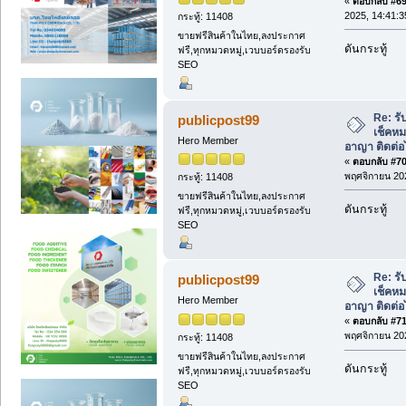
«
ตอบกลับ #69 
2025, 14:41:3
กระทู้: 11408
ขายฟรีสินค้าในไทย,ลงประกาศ
ดันกระทู้
ฟรี,ทุกหมวดหมู่,เวบบอร์ดรองรับ
SEO
Re: รั
publicpost99
เช็คหม
Hero Member
อาญา ติดต่อ
«
ตอบกลับ #70 
พฤศจิกายน 202
กระทู้: 11408
ขายฟรีสินค้าในไทย,ลงประกาศ
ดันกระทู้
ฟรี,ทุกหมวดหมู่,เวบบอร์ดรองรับ
SEO
Re: รั
publicpost99
เช็คหม
Hero Member
อาญา ติดต่อ
«
ตอบกลับ #71 
พฤศจิกายน 202
กระทู้: 11408
ขายฟรีสินค้าในไทย,ลงประกาศ
ดันกระทู้
ฟรี,ทุกหมวดหมู่,เวบบอร์ดรองรับ
SEO