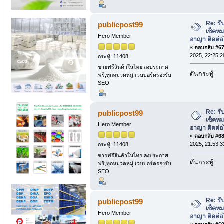
Re: รั
publicpost99
เช็คหม
Hero Member
อาญา ติดต่อ
«
ตอบกลับ #67 
2025, 22:25:2
กระทู้: 11408
ขายฟรีสินค้าในไทย,ลงประกาศ
ดันกระทู้
ฟรี,ทุกหมวดหมู่,เวบบอร์ดรองรับ
SEO
Re: รั
publicpost99
เช็คหม
Hero Member
อาญา ติดต่อ
«
ตอบกลับ #68 
2025, 21:53:3
กระทู้: 11408
ขายฟรีสินค้าในไทย,ลงประกาศ
ดันกระทู้
ฟรี,ทุกหมวดหมู่,เวบบอร์ดรองรับ
SEO
Re: รั
publicpost99
เช็คหม
Hero Member
อาญา ติดต่อ