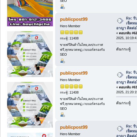
SEO
Re: รั
publicpost99
เช็คหม
Hero Member
อาญา ติดต่อ
«
ตอบกลับ #62 
2025, 10:19:4
กระทู้: 11408
ขายฟรีสินค้าในไทย,ลงประกาศ
ดันกระทู้
ฟรี,ทุกหมวดหมู่,เวบบอร์ดรองรับ
SEO
Re: รั
publicpost99
เช็คหม
Hero Member
อาญา ติดต่อ
«
ตอบกลับ #63 
2025, 21:20:1
กระทู้: 11408
ขายฟรีสินค้าในไทย,ลงประกาศ
ดันกระทู้
ฟรี,ทุกหมวดหมู่,เวบบอร์ดรองรับ
SEO
Re: รั
publicpost99
เช็คหม
Hero Member
อาญา ติดต่อ