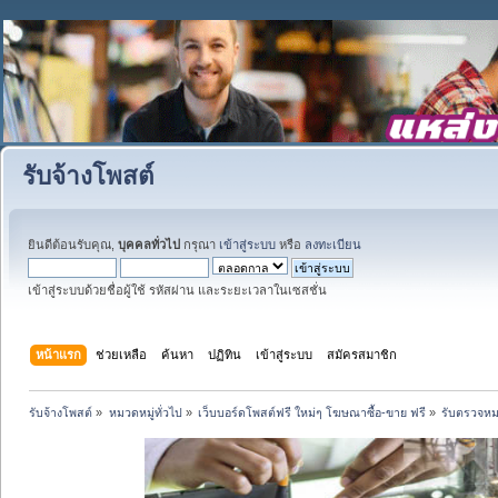
รับจ้างโพสต์
ยินดีต้อนรับคุณ,
บุคคลทั่วไป
กรุณา
เข้าสู่ระบบ
หรือ
ลงทะเบียน
เข้าสู่ระบบด้วยชื่อผู้ใช้ รหัสผ่าน และระยะเวลาในเซสชั่น
หน้าแรก
ช่วยเหลือ
ค้นหา
ปฏิทิน
เข้าสู่ระบบ
สมัครสมาชิก
รับจ้างโพสต์
»
หมวดหมู่ทั่วไป
»
เว็บบอร์ดโพสต์ฟรี ใหม่ๆ โฆษณาซื้อ-ขาย ฟรี
»
รับตรวจหม