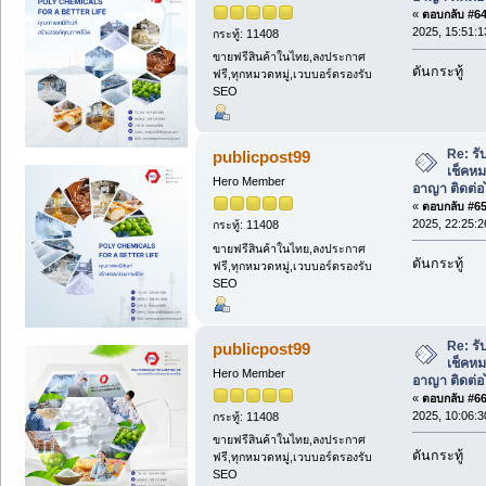
«
ตอบกลับ #64 
2025, 15:51:1
กระทู้: 11408
ขายฟรีสินค้าในไทย,ลงประกาศ
ดันกระทู้
ฟรี,ทุกหมวดหมู่,เวบบอร์ดรองรับ
SEO
Re: รั
publicpost99
เช็คหม
Hero Member
อาญา ติดต่อ
«
ตอบกลับ #65 
2025, 22:25:2
กระทู้: 11408
ขายฟรีสินค้าในไทย,ลงประกาศ
ดันกระทู้
ฟรี,ทุกหมวดหมู่,เวบบอร์ดรองรับ
SEO
Re: รั
publicpost99
เช็คหม
Hero Member
อาญา ติดต่อ
«
ตอบกลับ #66 
2025, 10:06:3
กระทู้: 11408
ขายฟรีสินค้าในไทย,ลงประกาศ
ดันกระทู้
ฟรี,ทุกหมวดหมู่,เวบบอร์ดรองรับ
SEO