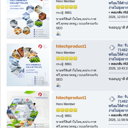
Hero Member
พร้อมให้คำป
ง่ายไม่ยุ่งยาก
«
ตอบกลับ #529
กระทู้: 8861
2026, 12:03:0
ขายฟรีสินค้าในไทย,ลงประกาศ
ฟรี,ทุกหมวดหมู่,เวบบอร์ดรองรับ
ขออนุญาติ ดั
SEO
Re: รั
hitechproduct1
71482
Hero Member
พร้อมให้คำป
ง่ายไม่ยุ่งยาก
«
ตอบกลับ #530
กระทู้: 8861
2026, 10:43:1
ขายฟรีสินค้าในไทย,ลงประกาศ
ฟรี,ทุกหมวดหมู่,เวบบอร์ดรองรับ
ขออนุญาติ ดั
SEO
Re: รั
hitechproduct1
71482
Hero Member
พร้อมให้คำป
ง่ายไม่ยุ่งยาก
«
ตอบกลับ #531
กระทู้: 8861
2026, 11:58:5
ขายฟรีสินค้าในไทย,ลงประกาศ
ฟรี,ทุกหมวดหมู่,เวบบอร์ดรองรับ