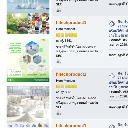
ขออนุญาติ ดั
SEO
Re: รั
hitechproduct1
71482
Hero Member
พร้อมให้คำป
ง่ายไม่ยุ่งยาก
«
ตอบกลับ #537
กระทู้: 8861
เมษายน 2026, 
ขายฟรีสินค้าในไทย,ลงประกาศ
ฟรี,ทุกหมวดหมู่,เวบบอร์ดรองรับ
ขออนุญาติ ดั
SEO
Re: รั
hitechproduct1
71482
Hero Member
พร้อมให้คำป
ง่ายไม่ยุ่งยาก
«
ตอบกลับ #538
กระทู้: 8861
เมษายน 2026, 
ขายฟรีสินค้าในไทย,ลงประกาศ
ฟรี,ทุกหมวดหมู่,เวบบอร์ดรองรับ
ขออนุญาติ ดั
SEO
Re: รั
hitechproduct1