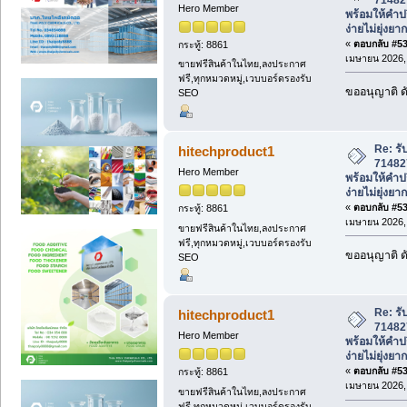
Hero Member
พร้อมให้คำป
ง่ายไม่ยุ่งยาก
«
ตอบกลับ #534
กระทู้: 8861
เมษายน 2026, 
ขายฟรีสินค้าในไทย,ลงประกาศ
ฟรี,ทุกหมวดหมู่,เวบบอร์ดรองรับ
ขออนุญาติ ดั
SEO
Re: รั
hitechproduct1
71482
Hero Member
พร้อมให้คำป
ง่ายไม่ยุ่งยาก
«
ตอบกลับ #535
กระทู้: 8861
เมษายน 2026, 
ขายฟรีสินค้าในไทย,ลงประกาศ
ฟรี,ทุกหมวดหมู่,เวบบอร์ดรองรับ
ขออนุญาติ ดั
SEO
Re: รั
hitechproduct1
71482
Hero Member
พร้อมให้คำป
ง่ายไม่ยุ่งยาก
«
ตอบกลับ #536
กระทู้: 8861
เมษายน 2026, 
ขายฟรีสินค้าในไทย,ลงประกาศ
ฟรี,ทุกหมวดหมู่,เวบบอร์ดรองรับ