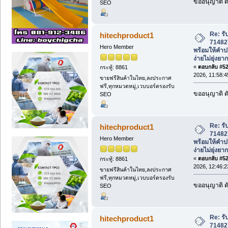
ขออนุญาติ ดั
SEO
Re: รั
hitechproduct1
71482
Hero Member
พร้อมให้คำป
ง่ายไม่ยุ่งยาก
«
ตอบกลับ #527
กระทู้: 8861
2026, 11:58:4
ขายฟรีสินค้าในไทย,ลงประกาศ
ฟรี,ทุกหมวดหมู่,เวบบอร์ดรองรับ
ขออนุญาติ ดั
SEO
Re: รั
hitechproduct1
71482
Hero Member
พร้อมให้คำป
ง่ายไม่ยุ่งยาก
«
ตอบกลับ #528
กระทู้: 8861
2026, 12:46:2
ขายฟรีสินค้าในไทย,ลงประกาศ
ฟรี,ทุกหมวดหมู่,เวบบอร์ดรองรับ
ขออนุญาติ ดั
SEO
Re: รั
hitechproduct1
71482